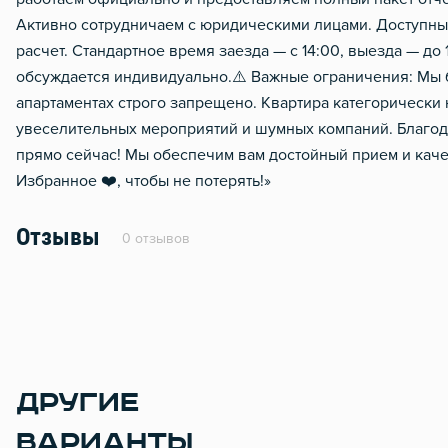
Активно сотрудничаем с юридическими лицами. Доступн
расчет. Стандартное время заезда — с 14:00, выезда — до
обсуждается индивидуально. ​⚠️ Важные ограничения: Мы
апартаментах строго запрещено. Квартира категорически
увеселительных мероприятий и шумных компаний. Благода
прямо сейчас! Мы обеспечим вам достойный прием и каче
Избранное ❤️, чтобы не потерять!»
Отзывы
0 отзывов
ДРУГИЕ
ВАРИАНТЫ