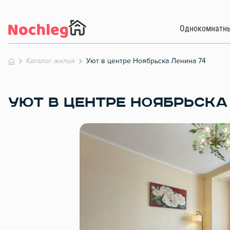
Однокомнатн
Каталог жилья
Уют в центре Ноябрьска Ленина 74
УЮТ В ЦЕНТРЕ НОЯБРЬСКА